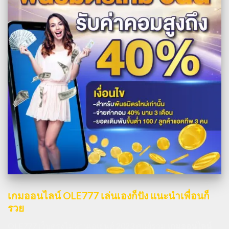
เกมออนไลน์ OLE777 เล่นเองก็ปัง แนะนำเพื่อนก็
รวย
OLE777 เว็บตรงไม่ผ่านเอเย่นต์ 2023 ศูนย์รวม
เกมออนไลน์