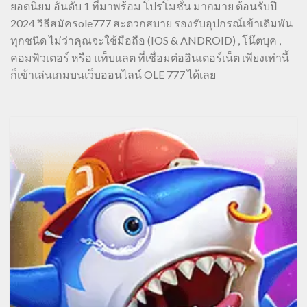
ยอดนิยม อันดับ 1 ที่มาพร้อม โปรโมชั่น มากมาย ต้อนรับปี
2024 วิธีสมัครole777 สะดวกสบาย รองรับอุปกรณ์เข้าเดิมพัน
ทุกชนิด ไม่ว่าคุณจะใช้มือถือ (IOS & ANDROID) , โน๊ตบุค ,
คอมพิวเตอร์ หรือ แท็บแลต ที่เชื่อมต่ออินเตอร์เน็ต เพียงเท่านี้
ก็เข้าเล่นเกมบนเว็บออนไลน์ OLE 777 ได้เลย