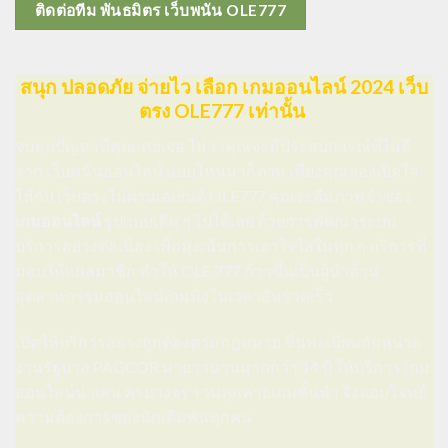
ติดต่อทีม พันธมิตร เว็บพนัน OLE777
สนุก ปลอดภัย จ่ายไว เลือก เกมออนไลน์ 2024 เว็บ
ตรง OLE777 เท่านั้น
จบทุกปัญหาที่คุณเคยเจอ ไม่ว่าคุณจะมีประสบการณ์ที่ไม่ดี
จาก เว็บพนันออนไลน์ แบบไหนมาก็ตาม เพียงคุณลองเปิดใจ
ให้กับ เว็บตรงไม่ผ่านเอเย่นต์ OLE777 คุณจะลืมภาพจำของ
เกมออนไลน์
รูปแบบเดิม ๆ ไปได้เลย ด้วยการพัฒนาระบบ
บริการอย่างต่อเนื่อง เพื่อมุ่งเน้นการเอาใจใส่ในทุก ๆ บริการที่
มอบให้แก่สมาชิก ทำให้ OLE 777 ก้าวขึ้นเป็นผู้นำด้าน
อุตสาหกรรมออนไลน์เกมมิ่งในเวลาอันรวดเร็ว
เปิดให้บริการอย่างถูกต้องตามกฎหมาย ขึ้นทะเบียนกับหน่วย
งานรัฐบาล PAGCOR มายาวนานมากกว่า 14 ปี ให้บริการ เกม
ออนไลน์น่าเล่น ครบวงจร รวมทุกค่ายเกมชั้นนำ จึงตอบโจทย์
ความต้องการของนักเดิมพันทุกคน