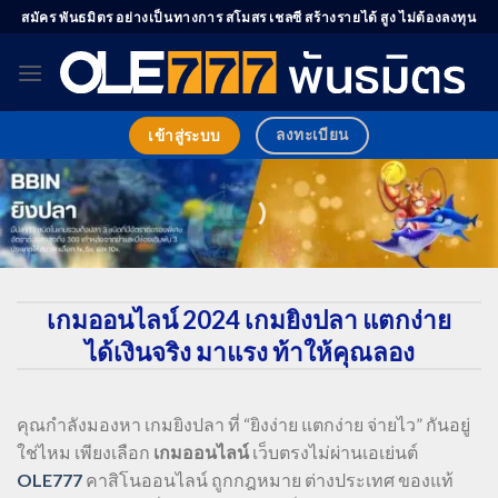
Skip
สมัคร พันธมิตร อย่างเป็นทางการ สโมสร เชลซี สร้างรายได้ สูง ไม่ต้องลงทุน
to
content
ลงทะเบียน
เข้าสู่ระบบ
เกมออนไลน์ 2024 เกมยิงปลา แตกง่าย
ได้เงินจริง มาแรง ท้าให้คุณลอง
คุณกำลังมองหา เกมยิงปลา ที่ “ยิงง่าย แตกง่าย จ่ายไว” กันอยู่
ใช่ไหม เพียงเลือก
เกมออนไลน์
เว็บตรงไม่ผ่านเอเย่นต์
OLE777
คาสิโนออนไลน์ ถูกกฎหมาย ต่างประเทศ ของแท้