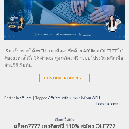
เริ่มสร้างรายได้ WFH แบบมืออาชีพด้วย Affiliate OLE777 ไม่
ต้องลงทุนก็เริ่มได้ ค่าคอมสูง สมัครฟรี ระบบโปร่งใส คลิกเพื่อ
อ่านวิธีเริ่มต้น
CONTINUE READING
→
Posted in
affiliate
|
Tagged
Affiliate
,
wfh
,
งานพาร์ทไทม์ WFH
Leave a comment
สล็อตเว็บตรง
สล็อต7777 เครดิตฟรี 110% สมัคร OLE777