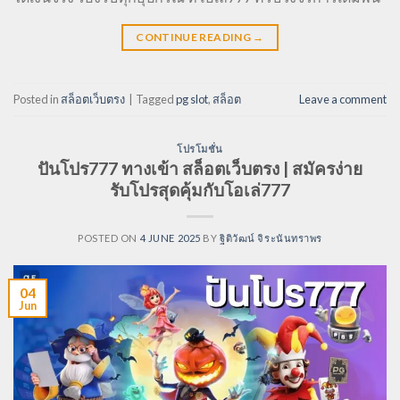
CONTINUE READING
→
Posted in
สล็อตเว็บตรง
|
Tagged
pg slot
,
สล็อต
Leave a comment
โปรโมชั่น
ปันโปร777 ทางเข้า สล็อตเว็บตรง | สมัครง่าย
รับโปรสุดคุ้มกับโอเล่777
POSTED ON
4 JUNE 2025
BY
ฐิติวัฒน์ จิระนันทราพร
04
Jun