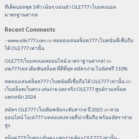
ทีเด็ดบอลชุด 3 ตัว เน้นๆ แม่นยำ OLE777 เว็บแทงบอล
มาตรฐานสากล
Recent Comments
- www.olle777.com
on
ทดลองเล่นสล็อต777 เว็บพนันที่เชื่อถือ
ได้ OLE777 เท่านั้น
OLE777เว็บแทงบอลออนไลน์ มาตราฐานสากล!
on
ole777slot เดิมพันสล็อต ที่ดีที่สุด สมัครง่าย โบนัสฟรี 110%
ทดลองเล่นสล็อต777 เว็บพนันที่เชื่อถือได้ OLE777 เท่านั้น
on
เว็บสล็อตเว็บตรง เล่นง่าย แตกจริง OLE777 ศูนย์รวมสล็อต
แตกหนัก 2024
สมัคร OLE777 เว็บเดิมพนันระดับสากล ปี 2025
on
หวย
ออนไลน์ โอเล่777 แหล่งแทงหวยที่น่าเชื่อถือ พร้อมอัตราจ่าย
สูง
สล็อต777เว็บตรง มั่นคง แตกง่าย ต้อง OLE777 เท่านั้น -