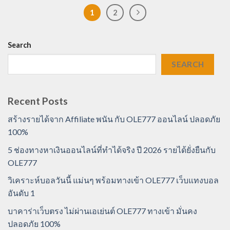
1
2
Search
SEARCH
Recent Posts
สร้างรายได้จาก Affiliate พนัน กับ OLE777 ออนไลน์ ปลอดภัย
100%
5 ช่องทางหาเงินออนไลน์ที่ทำได้จริง ปี 2026 รายได้ยั่งยืนกับ
OLE777
วิเคราะห์บอลวันนี้ แม่นๆ พร้อมทางเข้า OLE777 เว็บแทงบอล
อันดับ 1
บาคาร่าเว็บตรง ไม่ผ่านเอเย่นต์ OLE777 ทางเข้า มั่นคง
ปลอดภัย 100%