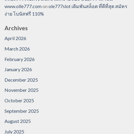
www.olle777.com
on
ole777slot เดิมพันสล็อต ที่ดีที่สุด สมัคร
ง่าย โบนัสฟรี 110%
Archives
April 2026
March 2026
February 2026
January 2026
December 2025
November 2025
October 2025
September 2025
August 2025
July 2025