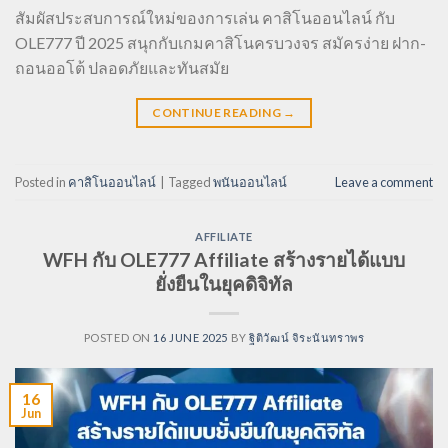
สัมผัสประสบการณ์ใหม่ของการเล่น คาสิโนออนไลน์ กับ
OLE777 ปี 2025 สนุกกับเกมคาสิโนครบวงจร สมัครง่าย ฝาก-
ถอนออโต้ ปลอดภัยและทันสมัย
CONTINUE READING
→
Posted in
คาสิโนออนไลน์
|
Tagged
พนันออนไลน์
Leave a comment
AFFILIATE
WFH กับ OLE777 Affiliate สร้างรายได้แบบ
ยั่งยืนในยุคดิจิทัล
POSTED ON
16 JUNE 2025
BY
ฐิติวัฒน์ จิระนันทราพร
16
Jun