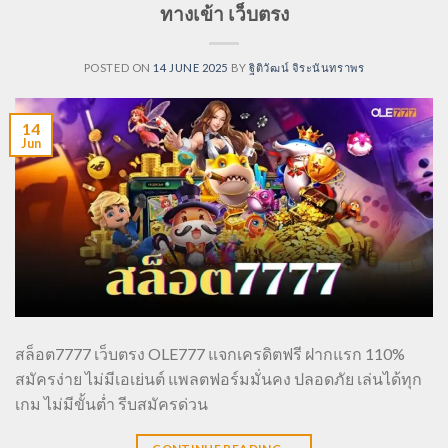
ทางเข้า เว็บตรง
POSTED ON
14 JUNE 2025
BY
ฐิติวัฒน์ จิระนันทราพร
14
Jun
สล็อต7777 เว็บตรง OLE777 แจกเครดิตฟรี ฝากแรก 110%
สมัครง่าย ไม่มีเอเย่นต์ แพลตฟอร์มมั่นคง ปลอดภัย เล่นได้ทุก
เกม ไม่มีขั้นต่ำ รีบสมัครด่วน