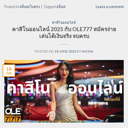
Posted in
สล็อตเว็บตรง
|
Tagged
สล็อต
Leave a comment
คาสิโนออนไลน์
คาสิโนออนไลน์ 2025 กับ OLE777 สมัครง่าย
เล่นได้เงินจริง จบครบ
POSTED ON
18 JUNE 2025
BY
NICHA
18
Jun