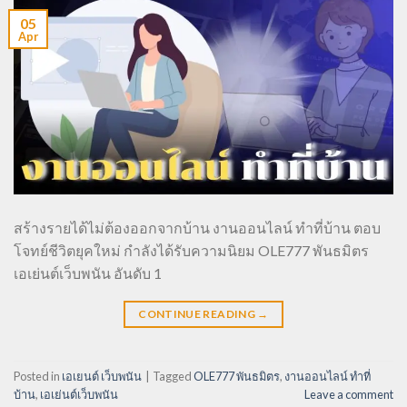
05
Apr
สร้างรายได้ไม่ต้องออกจากบ้าน งานออนไลน์ ทําที่บ้าน ตอบ
โจทย์ชีวิตยุคใหม่ กำลังได้รับความนิยม OLE777 พันธมิตร
เอเย่นต์เว็บพนัน อันดับ 1
CONTINUE READING
→
Posted in
เอเยนต์ เว็บพนัน
|
Tagged
OLE777 พันธมิตร
,
งานออนไลน์ ทําที่
บ้าน
,
เอเย่นต์เว็บพนัน
Leave a comment