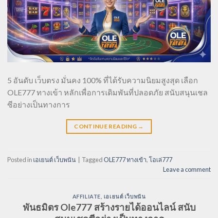
5 อันดับ เว็บตรง มั่นคง 100% ที่ได้รับความนิยมสูงสุด เลือก
OLE777 ทางเข้า หลักเพื่อการเดิมพันที่ปลอดภัย สนับสนุนเชล
ซีอย่างเป็นทางการ
CONTINUE READING
→
Posted in
เอเยนต์ เว็บพนัน
|
Tagged
OLE777 ทางเข้า
,
โอเล่777
Leave a comment
AFFILIATE
,
เอเยนต์ เว็บพนัน
พันธมิตร Ole777 สร้างรายได้ออนไลน์ สนับ