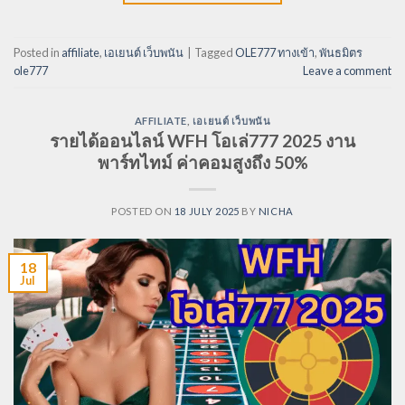
Posted in
affiliate
,
เอเยนต์ เว็บพนัน
|
Tagged
OLE777 ทางเข้า
,
พันธมิตร
ole777
Leave a comment
AFFILIATE
,
เอเยนต์ เว็บพนัน
รายได้ออนไลน์ WFH โอเล่777 2025 งาน
พาร์ทไทม์ ค่าคอมสูงถึง 50%
POSTED ON
18 JULY 2025
BY
NICHA
18
Jul