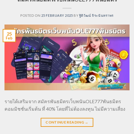
POSTED ON
25 FEBRUARY 2025
BY
ฐิติวัฒน์ จิระนันทราพร
25
Feb
รายได้เสริมจาก สมัครพันธมิตรเว็บพนันOLE777พันธมิตร
คอมมิชชั่นเริ่มต้น ที่ 40% โดยที่ไม่ต้องลงทุน ไม่มีความเสี่ยง
CONTINUE READING
→