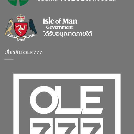
เกี่ยวกับ OLE777