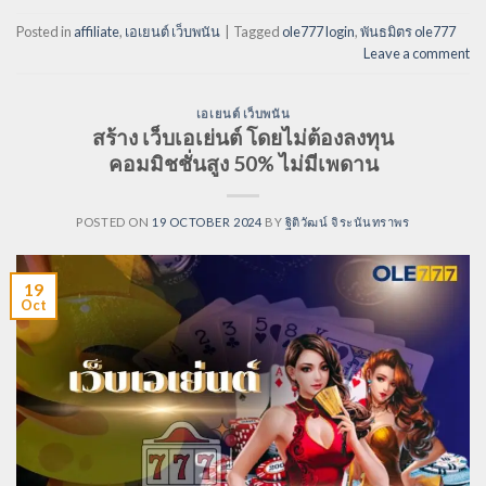
Posted in
affiliate
,
เอเยนต์ เว็บพนัน
|
Tagged
ole777 login
,
พันธมิตร ole777
Leave a comment
เอเยนต์ เว็บพนัน
สร้าง เว็บเอเย่นต์ โดยไม่ต้องลงทุน
คอมมิชชั่นสูง 50% ไม่มีเพดาน
POSTED ON
19 OCTOBER 2024
BY
ฐิติวัฒน์ จิระนันทราพร
19
Oct