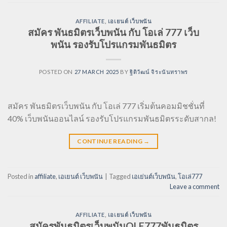
AFFILIATE
,
เอเยนต์ เว็บพนัน
สมัคร พันธมิตรเว็บพนัน กับ โอเล่ 777 เว็บ
พนัน รองรับโปรแกรมพันธมิตร
POSTED ON
27 MARCH 2025
BY
ฐิติวัฒน์ จิระนันทราพร
สมัคร พันธมิตรเว็บพนัน กับ โอเล่ 777 เริ่มต้นคอมมิชชั่นที่
40% เว็บพนันออนไลน์ รองรับโปรแกรมพันธมิตรระดับสากล!
CONTINUE READING
→
Posted in
affiliate
,
เอเยนต์ เว็บพนัน
|
Tagged
เอเย่นต์เว็บพนัน
,
โอเล่777
Leave a comment
AFFILIATE
,
เอเยนต์ เว็บพนัน
สมัครพันธมิตรเว็บพนันOLE777พันธมิตร