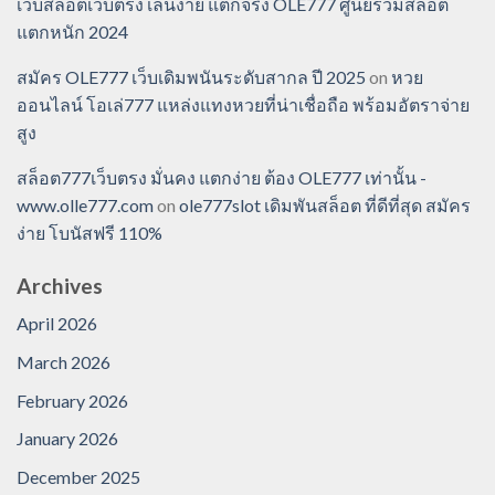
เว็บสล็อตเว็บตรง เล่นง่าย แตกจริง OLE777 ศูนย์รวมสล็อต
แตกหนัก 2024
สมัคร OLE777 เว็บเดิมพนันระดับสากล ปี 2025
on
หวย
ออนไลน์ โอเล่777 แหล่งแทงหวยที่น่าเชื่อถือ พร้อมอัตราจ่าย
สูง
สล็อต777เว็บตรง มั่นคง แตกง่าย ต้อง OLE777 เท่านั้น -
www.olle777.com
on
ole777slot เดิมพันสล็อต ที่ดีที่สุด สมัคร
ง่าย โบนัสฟรี 110%
Archives
April 2026
March 2026
February 2026
January 2026
December 2025