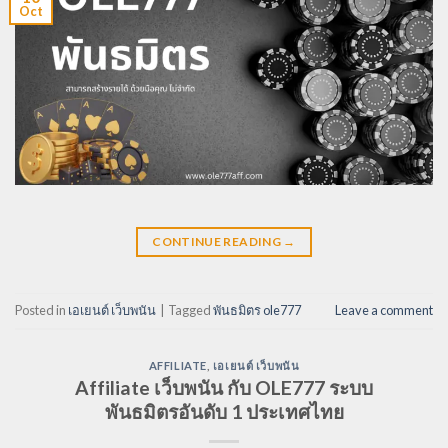
Oct
CONTINUE READING
→
Posted in
เอเยนต์ เว็บพนัน
|
Tagged
พันธมิตร ole777
Leave a comment
AFFILIATE
,
เอเยนต์ เว็บพนัน
Affiliate เว็บพนัน กับ OLE777 ระบบ
พันธมิตรอันดับ 1 ประเทศไทย