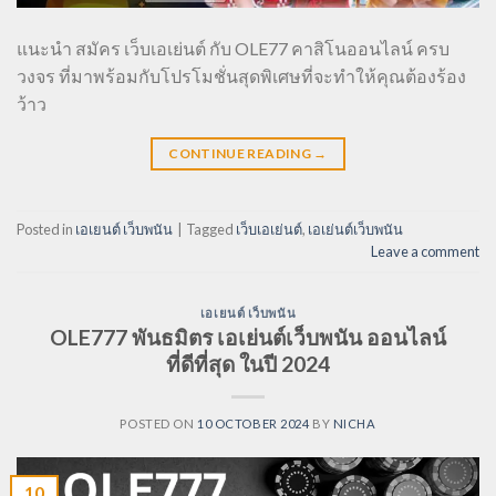
แนะนำ สมัคร เว็บเอเย่นต์ กับ OLE77 คาสิโนออนไลน์ ครบ
วงจร ที่มาพร้อมกับโปรโมชั่นสุดพิเศษที่จะทำให้คุณต้องร้อง
ว้าว
CONTINUE READING
→
Posted in
เอเยนต์ เว็บพนัน
|
Tagged
เว็บเอเย่นต์
,
เอเย่นต์เว็บพนัน
Leave a comment
เอเยนต์ เว็บพนัน
OLE777 พันธมิตร เอเย่นต์เว็บพนัน ออนไลน์
ที่ดีที่สุด ในปี 2024
POSTED ON
10 OCTOBER 2024
BY
NICHA
10