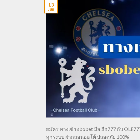
13
Jun
สมัคร ทางเข้า sbobet มือ ถือ777 กับ OLE777
ทุกระบบ ฝากถอนออโต้ ปลอดภัย 100%