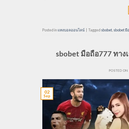
Posted in
แทงบอลออนไลน์
|
Tagged
sbobet
,
sbobet มื
sbobet มือถือ777 ทางเข
POSTED ON
02
Sep