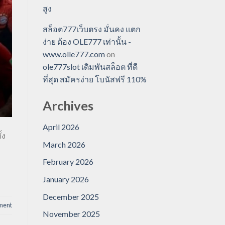
สูง
สล็อต777เว็บตรง มั่นคง แตก
ง่าย ต้อง OLE777 เท่านั้น -
www.olle777.com
on
ole777slot เดิมพันสล็อต ที่ดี
ที่สุด สมัครง่าย โบนัสฟรี 110%
Archives
April 2026
้ง
March 2026
February 2026
January 2026
December 2025
ment
November 2025