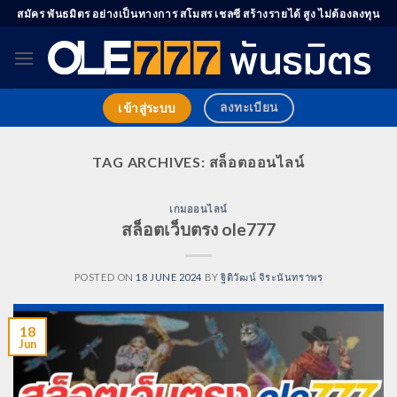
Skip
สมัคร พันธมิตร อย่างเป็นทางการ สโมสร เชลซี สร้างรายได้ สูง ไม่ต้องลงทุน
to
content
ลงทะเบียน
เข้าสู่ระบบ
TAG ARCHIVES:
สล็อตออนไลน์
เกมออนไลน์
สล็อตเว็บตรง ole777
POSTED ON
18 JUNE 2024
BY
ฐิติวัฒน์ จิระนันทราพร
18
Jun