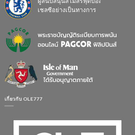
เกี่ยวกับ OLE777