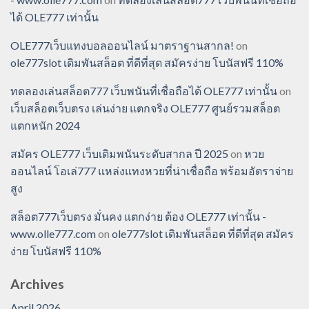
ได้ OLE777 เท่านั้น
OLE777เว็บแทงบอลออนไลน์ มาตราฐานสากล!
on
ole777slot เดิมพันสล็อต ที่ดีที่สุด สมัครง่าย โบนัสฟรี 110%
ทดลองเล่นสล็อต777 เว็บพนันที่เชื่อถือได้ OLE777 เท่านั้น
on
เว็บสล็อตเว็บตรง เล่นง่าย แตกจริง OLE777 ศูนย์รวมสล็อต
แตกหนัก 2024
สมัคร OLE777 เว็บเดิมพนันระดับสากล ปี 2025
on
หวย
ออนไลน์ โอเล่777 แหล่งแทงหวยที่น่าเชื่อถือ พร้อมอัตราจ่าย
สูง
สล็อต777เว็บตรง มั่นคง แตกง่าย ต้อง OLE777 เท่านั้น -
www.olle777.com
on
ole777slot เดิมพันสล็อต ที่ดีที่สุด สมัคร
ง่าย โบนัสฟรี 110%
Archives
April 2026