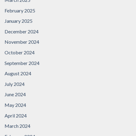
February 2025
January 2025
December 2024
November 2024
October 2024
September 2024
August 2024
July 2024
June 2024
May 2024
April 2024
March 2024