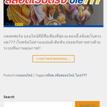
แพลตฟอร์ม ออนไลน์ที่มีชื่อเสียงที่สุด ณ ตอนนี้ สล็อตเว็บตรง
ole777 เว็บพนันไม่ผ่านเอเย่นต์ เดิมพัน ปลอดภัยหายห่วงด้วย
ระบบทีมงานคุณภาพ!!
CONTINUE READING
→
Posted in
เกมออนไลน์
|
Tagged
สล็อต
,
สล็อตออนไลน์
,
โอเล่777
Search
SEARCH