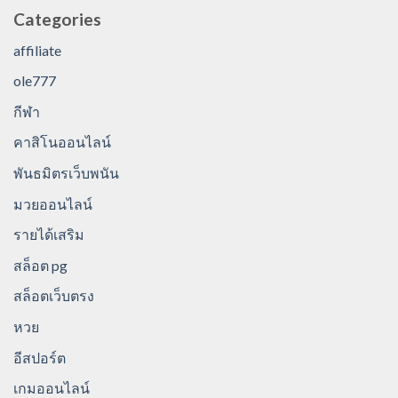
Categories
affiliate
ole777
กีฬา
คาสิโนออนไลน์
พันธมิตรเว็บพนัน
มวยออนไลน์
รายได้เสริม
สล็อต pg
สล็อตเว็บตรง
หวย
อีสปอร์ต
เกมออนไลน์