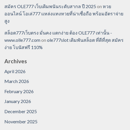
สมัคร OLE777 เว็บเดิมพนันระดับสากล ปี 2025
on
หวย
ออนไลน์ โอเล่777 แหล่งแทงหวยที่น่าเชื่อถือ พร้อมอัตราจ่าย
สูง
สล็อต777เว็บตรง มั่นคง แตกง่าย ต้อง OLE777 เท่านั้น -
www.olle777.com
on
ole777slot เดิมพันสล็อต ที่ดีที่สุด สมัคร
ง่าย โบนัสฟรี 110%
Archives
April 2026
March 2026
February 2026
January 2026
December 2025
November 2025