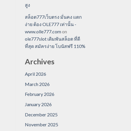
สูง
สล็อต777เว็บตรง มั่นคง แตก
ง่าย ต้อง OLE777 เท่านั้น -
www.olle777.com
on
ole777slot เดิมพันสล็อต ที่ดี
ที่สุด สมัครง่าย โบนัสฟรี 110%
Archives
April 2026
March 2026
February 2026
January 2026
December 2025
November 2025