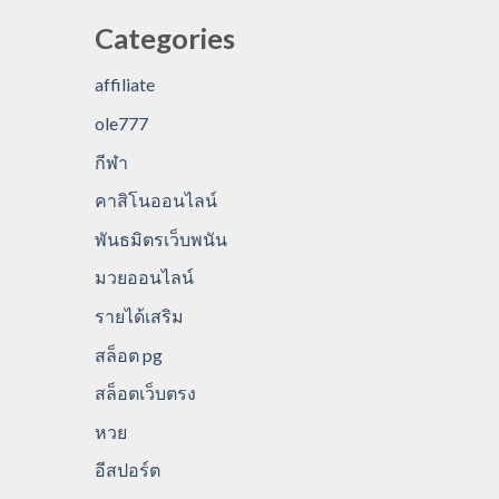
Categories
affiliate
ole777
กีฬา
คาสิโนออนไลน์
พันธมิตรเว็บพนัน
มวยออนไลน์
รายได้เสริม
สล็อต pg
สล็อตเว็บตรง
หวย
อีสปอร์ต