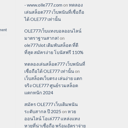
- www.olle777.com
on
ทดลอง
เล่นสล็อต777 เว็บพนันที่เชื่อถือ
ได้ OLE777 เท่านั้น
ment
OLE777เว็บแทงบอลออนไลน์
มาตราฐานสากล!
on
ole777slot เดิมพันสล็อต ที่ดี
ที่สุด สมัครง่าย โบนัสฟรี 110%
ทดลองเล่นสล็อต777 เว็บพนันที่
เชื่อถือได้ OLE777 เท่านั้น
on
เว็บสล็อตเว็บตรง เล่นง่าย แตก
จริง OLE777 ศูนย์รวมสล็อต
แตกหนัก 2024
สมัคร OLE777 เว็บเดิมพนัน
ระดับสากล ปี 2025
on
หวย
ออนไลน์ โอเล่777 แหล่งแทง
หวยที่น่าเชื่อถือ พร้อมอัตราจ่าย