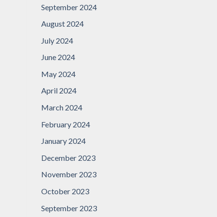
September 2024
August 2024
July 2024
June 2024
May 2024
April 2024
March 2024
February 2024
January 2024
December 2023
November 2023
October 2023
September 2023