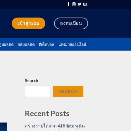
เข้าสู่ระบบ
ลงทะเบียน
ดูบอลสด
ผลบอลสด
ทีเด็ดบอล
แทงมวยออนไลน์
Search
SEARCH
Recent Posts
สร้างรายได้จาก Affiliate พนัน