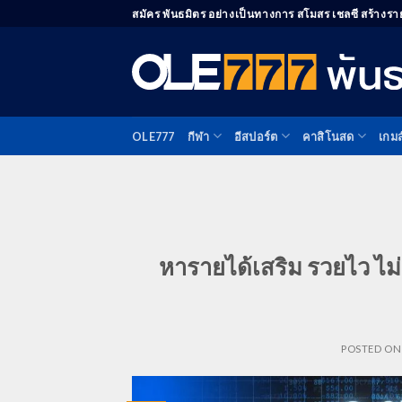
Skip
สมัคร พันธมิตร อย่างเป็นทางการ สโมสร เชลซี สร้างรายไ
to
content
OLE777
กีฬา
อีสปอร์ต
คาสิโนสด
เกมส
หารายได้เสริม รวยไว ไม่
POSTED O