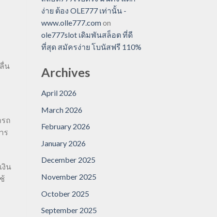
ง่าย ต้อง OLE777 เท่านั้น -
www.olle777.com
on
ole777slot เดิมพันสล็อต ที่ดี
ที่สุด สมัครง่าย โบนัสฟรี 110%
ื่น
Archives
April 2026
March 2026
มารถ
February 2026
การ
January 2026
December 2025
เงิน
November 2025
ช้
October 2025
September 2025