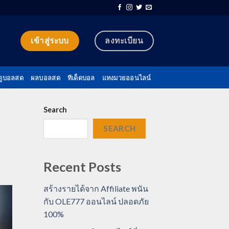
เข้าสู่ระบบ
ลงทะเบียน
ดูบอลสด
ผลบอลสด
ทีเด็ดบอล
แทงมวยออนไลน์
Search
SEARCH
Recent Posts
สร้างรายได้จาก Affiliate พนัน
กับ OLE777 ออนไลน์ ปลอดภัย
100%