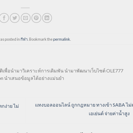
was posted in
กีฬา
. Bookmark the
permalink
.
ถิติเพื่อนำมาวิเคราะห์การเดิมพัน นำมาพัฒนาเว็บไซต์ OLE777
on นำเสนอข้อมูลได้อย่างแม่นยำ
แทงบอลออนไลน์ ถูกกฎหมาย ทางเข้า SABA ไม่ผ
ตกง่าย ไม่
เอเย่นต์ จ่ายค่าน้ำสูง