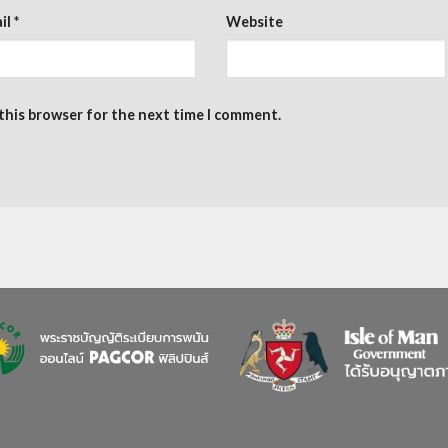
il
*
Website
 this browser for the next time I comment.