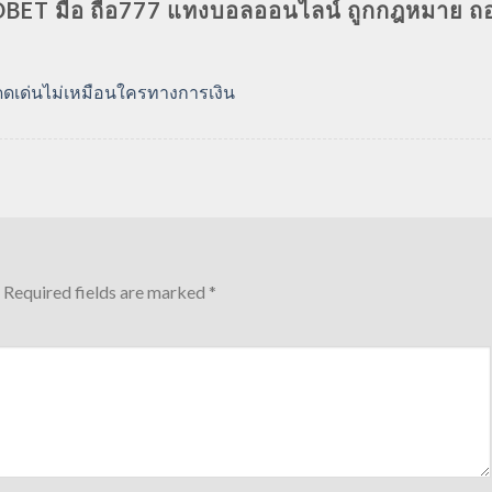
OBET มือ ถือ777 แทงบอลออนไลน์ ถูกกฎหมาย ถ
โดดเด่นไม่เหมือนใครทางการเงิน
Required fields are marked
*