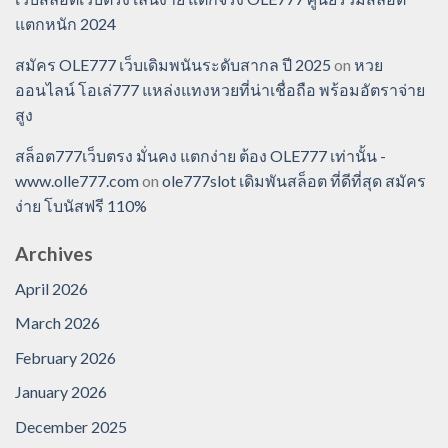
แตกหนัก 2024
สมัคร OLE777 เว็บเดิมพนันระดับสากล ปี 2025
on
หวย
ออนไลน์ โอเล่777 แหล่งแทงหวยที่น่าเชื่อถือ พร้อมอัตราจ่าย
สูง
สล็อต777เว็บตรง มั่นคง แตกง่าย ต้อง OLE777 เท่านั้น -
www.olle777.com
on
ole777slot เดิมพันสล็อต ที่ดีที่สุด สมัคร
ง่าย โบนัสฟรี 110%
Archives
April 2026
March 2026
February 2026
January 2026
December 2025