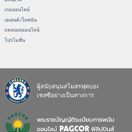
เกมออนไลน์
เอเยนต์ เว็บพนัน
แทงบอลออนไลน์
โปรโมชั่น