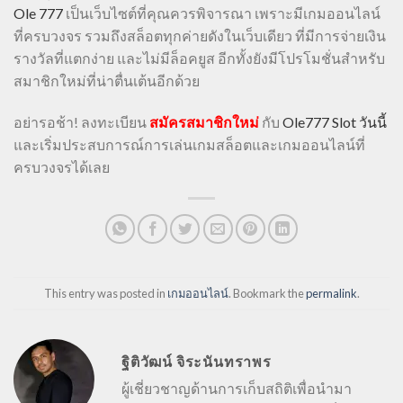
Ole 777
เป็นเว็บไซต์ที่คุณควรพิจารณา เพราะมีเกมออนไลน์
ที่ครบวงจร รวมถึงสล็อตทุกค่ายดังในเว็บเดียว ที่มีการจ่ายเงิน
รางวัลที่แตกง่าย และไม่มีล็อคยูส อีกทั้งยังมีโปรโมชั่นสำหรับ
สมาชิกใหม่ที่น่าตื่นเต้นอีกด้วย
อย่ารอช้า! ลงทะเบียน
สมัครสมาชิกใหม่
กับ
Ole777 Slot วันนี้
และเริ่มประสบการณ์การเล่นเกมสล็อตและเกมออนไลน์ที่
ครบวงจรได้เลย
This entry was posted in
เกมออนไลน์
. Bookmark the
permalink
.
ฐิติวัฒน์ จิระนันทราพร
ผู้เชี่ยวชาญด้านการเก็บสถิติเพื่อนำมา