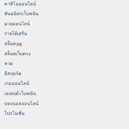
คาสิโนออนไลน์
พันธมิตรเว็บพนัน
มวยออนไลน์
รายได้เสริม
สล็อต pg
สล็อตเว็บตรง
หวย
อีสปอร์ต
เกมออนไลน์
เอเยนต์ เว็บพนัน
แทงบอลออนไลน์
โปรโมชั่น