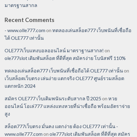
มาตรฐานสากล
Recent Comments
- www.olle777.com
on
ทดลองเล่นสล็อต777 เว็บพนันที่เชื่อถือ
ได้ OLE777 เท่านั้น
OLE777เว็บแทงบอลออนไลน์ มาตราฐานสากล!
on
ole777slot เดิมพันสล็อต ที่ดีที่สุด สมัครง่าย โบนัสฟรี 110%
ทดลองเล่นสล็อต777 เว็บพนันที่เชื่อถือได้ OLE777 เท่านั้น
on
เว็บสล็อตเว็บตรง เล่นง่าย แตกจริง OLE777 ศูนย์รวมสล็อต
แตกหนัก 2024
สมัคร OLE777 เว็บเดิมพนันระดับสากล ปี 2025
on
หวย
ออนไลน์ โอเล่777 แหล่งแทงหวยที่น่าเชื่อถือ พร้อมอัตราจ่าย
สูง
สล็อต777เว็บตรง มั่นคง แตกง่าย ต้อง OLE777 เท่านั้น -
www.olle777.com
on
ole777slot เดิมพันสล็อต ที่ดีที่สุด สมัคร