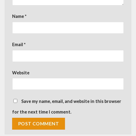
Name
*
Email
*
Website
Save my name, email, and website in this browser
for the next time I comment.