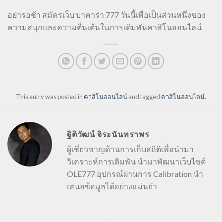
อย่ารอช้า สมัครเว็บ บาคาร่า 777 วันนี้เพื่อเป็นส่วนหนึ่งของ
ความสนุกและความตื่นเต้นในการเดิมพันคาสิโนออนไลน์
This entry was posted in
คาสิโนออนไลน์
and tagged
คาสิโนออนไลน์
.
ฐิติวัฒน์ จิระนันทราพร
ผู้เชี่ยวชาญด้านการเก็บสถิติเพื่อนำมา
วิเคราะห์การเดิมพัน นำมาพัฒนาเว็บไซต์
OLE777 อุปกรณ์ผ่านการ Calibration นำ
เสนอข้อมูลได้อย่างแม่นยำ