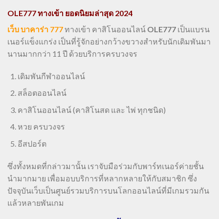
OLE777 ทางเข้า ยอดนิยมล่าสุด 2024
เว็บ บาคาร่า 777
ทางเข้า คาสิโนออนไลน์
OLE777
เป็นแบรน
เนอร์แข็งแกร่ง เป็นที่รู้จักอย่างกว้างขวางสำหรับนักเดิมพันมา
นานมากกว่า 11 ปี ด้วยบริการครบวงจร
เดิมพันกีฬาออนไลน์
สล็อตออนไลน์
คาสิโนออนไลน์ (คาสิโนสด และ ไพ่ ทุกชนิด)
หวย ครบวงจร
อีสปอร์ต
ซึ่งทั้งหมดที่กล่าวมานั้น เราจับมือร่วมกับพาร์ทเนอร์ค่ายชั้น
นำมากมาย เพื่อมอบบริการที่หลากหลายให้กับสมาชิก ซึ่ง
ปัจจุบันเว็บเป็นศูนย์รวมบริการบนโลกออนไลน์ที่มีเกมรวมกัน
แล้วหลายพันเกม