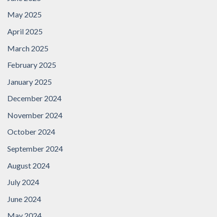
May 2025
April 2025
March 2025
February 2025
January 2025
December 2024
November 2024
October 2024
September 2024
August 2024
July 2024
June 2024
May 2024