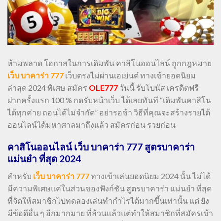
ห้ามพลาด โอกาสในการเดิมพัน คาสิโนออนไลน์ ถูกกฎหมาย
เว็บ บาคาร่า 777
เว็บตรงไม่ผ่านเอเย่นต๋ ทางเข้ายอดนิยม
ล่าสุด 2024 พิเศษ สมัคร
OLE777
วันนี้ รับโบนัส เครดิตฟรี
ฝากครั้งแรก 100 % กดรับหน้าเว็บ ได้เลยทันที “เดิมพันคาสิโน
ได้ทุกค่าย ถอนได้ไม่จำกัด” อย่ารอช้า วิธีที่คุณจะสร้างรายได้
ออนไลน์ได้มหาศาลมาถึงแล้ว สมัครก่อน รวยก่อน
คาสิโนออนไลน์ เว็บ บาคาร่า 777
สูตรบาคาร่า
แม่นยํา ที่สุด 2024
สำหรับ
เว็บ บาคาร่า 777
ทางเข้าเล่นยอดนิยม 2024 นั้น ไม่ได้
มีความพิเศษแค่ในส่วนของฟังก์ชัน สูตรบาคาร่า แม่นยำ ที่สุด
ที่จัดให้สมาชิกไปทดลองเล่นทำกำไรได้มากขึ้นเท่านั้น แต่ ยัง
มีข้อดีอื่น ๆ อีกมากมาย ที่ล้วนแล้วแต่ทำให้สมาชิกที่สมัครเข้า