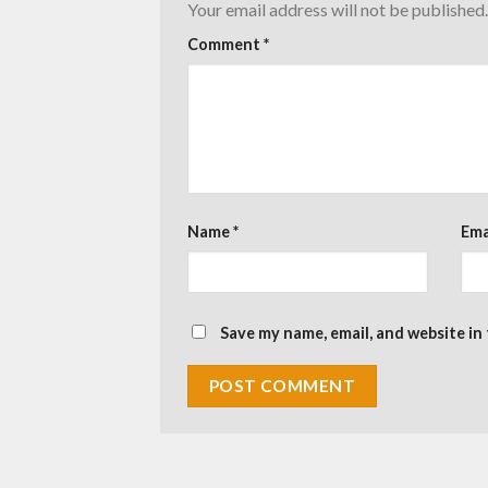
Your email address will not be published.
Comment
*
Name
*
Ema
Save my name, email, and website in