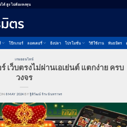
ด้ สูง ไม่ต้องลงทุน
์
โป๊กเกอร์
ลอตเตอรี่
ยิงปลา
โปรโมชั่น
วิธีใช้งาน
พันธมิตร
เกมออนไลน์
ร์ เว็บตรงไม่ผ่านเอเย่นต์ แตกง่าย ครบ
วงจร
 ON
8 MAY 2024
BY
ฐิติวัฒน์ จิระนันทราพร