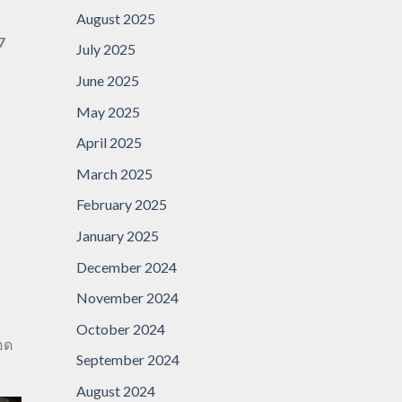
August 2025
7
July 2025
June 2025
May 2025
April 2025
March 2025
February 2025
January 2025
December 2024
November 2024
October 2024
อด
September 2024
August 2024