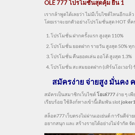
OLE 777 โปรโมชั่นสุดคุ้ม ยืน 1
เรากล้าพูดได้เลยว่า ไม่มีเว็บไซต์ไหนอีกแล้ว
โดยเราจะยกตัวอย่างโปรโมชั่นสุด HOT ที่คน
โปรโมชั่น ฝากครั้งแรก สูงสุด 110%
โปรโมชั่น ยอดฝาก รายวัน สูงสุด 50% ทุก
โปรโมชั่น คืนยอดเล่น ออโต้ สูงสุด 1.3%
โปรโมชั่น สะสมยอดฝาก (เทิร์นโอเวอร์) 
สมัครง่าย จ่ายสูง มั่นค
สมัครเป็นสมาชิกเว็บไซต์
โอเล่777
ง่าย ๆ เพ
เรียบร้อย ใช้ลิงก์ทางเข้านี้เดิมพัน slot
joker
สล็อต777 เว็บตรงไม่ผ่านเอเย่นต์ การันตีจ
อยากสนุก และ สร้างรายได้อย่างไม่จำกัด จั