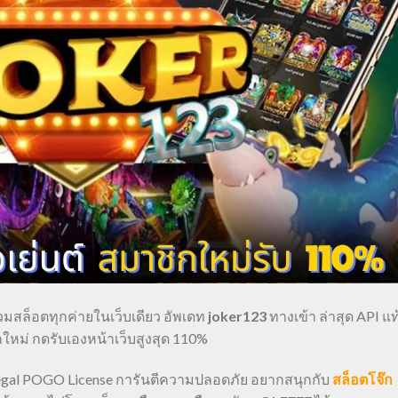
 รวมสล็อตทุกค่ายในเว็บเดียว อัพเดท
joker123
ทางเข้า ล่าสุด API แท
ใหม่ กดรับเองหน้าเว็บสูงสุด 110%
Legal POGO License การันตีความปลอดภัย อยากสนุกกับ
สล็อตโจ๊ก