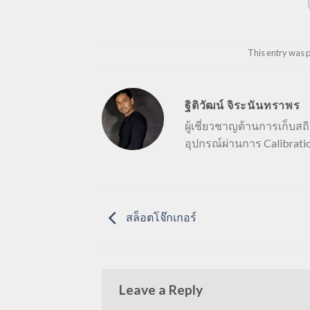
This entry was 
ฐิติวัฒน์ จิระนันทราพร
ผู้เชี่ยวชาญด้านการเก็บส
อุปกรณ์ผ่านการ Calibrati
สล็อตโจ๊กเกอร์
Leave a Reply