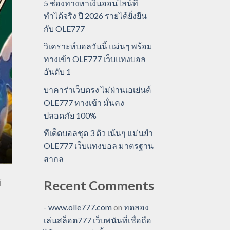
5 ช่องทางหาเงินออนไลน์ที่
ทำได้จริง ปี 2026 รายได้ยั่งยืน
กับ OLE777
วิเคราะห์บอลวันนี้ แม่นๆ พร้อม
ทางเข้า OLE777 เว็บแทงบอล
อันดับ 1
บาคาร่าเว็บตรง ไม่ผ่านเอเย่นต์
OLE777 ทางเข้า มั่นคง
ปลอดภัย 100%
ทีเด็ดบอลชุด 3 ตัว เน้นๆ แม่นยำ
OLE777 เว็บแทงบอล มาตรฐาน
สากล
้
Recent Comments
- www.olle777.com
on
ทดลอง
เล่นสล็อต777 เว็บพนันที่เชื่อถือ