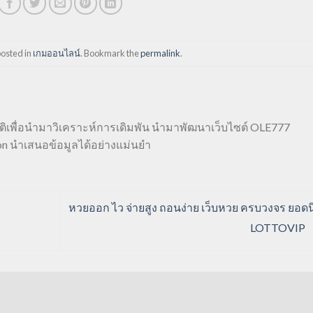
posted in
เกมออนไลน์
. Bookmark the
permalink
.
ถิติเพื่อนำมาวิเคราะห์การเดิมพัน นำมาพัฒนาเว็บไซต์ OLE777
on นำเสนอข้อมูลได้อย่างแม่นยำ
หวยออก ไว จ่ายสูง ถอนง่าย เว็บหวย ครบวงจร ยอด
LOTTOVIP