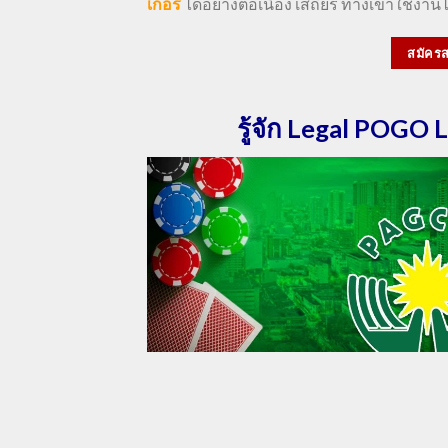
เกอร์
ได้อย่างต่อเนื่อง เสถียร ทางเข้าใช้ง
สมัคร
รู้จัก Legal POGO 