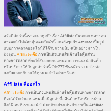
สวัสดีค่ะ วันนี้เราจะมาพูดถึงเรื่อง Affiliate กันนะคะ หลายคน
อาจจะยังไม่ค่อยคุ้นเคยกับคำนี้ แต่จริงๆแล้ว Affiliate เป็นรูป
แบบการตลาดออนไลน์ที่ได้รับความนิยมเป็นอย่างมากใน
ปัจจุบัน
Affiliate คือ
การเป็นตัวแทนสินค้าหรือหุ้นส่วน
ทางการตลาด
ที่จะได้รับผลตอบแทนจากการแนะนำสินค้า
หรือบริการให้กับลูกค้า วันนี้ Ole777 พันธมิตร จะมาไขข้อ
สงสัยและอธิบายให้ทุกคนเข้าใจง่ายๆกันค่ะ
Affiliate คืออะไร
Affiliate คือ
การเป็นตัวแทนสินค้าหรือหุ้นส่วนทางการตลาด
ที่จะได้รับค่าตอบแทนเมื่อมีลูกค้าซื้อสินค้าหรือบริการผ่าน
ลิงก์พิเศษที่เราแนะนำไป ยกตัวอย่างเช่น ถ้าเราเป็น Affiliate
ของ Ole777 เราก็จะได้รับลิงก์พิเศษที่เชื่อมโยงไปยังเว็บไซต์