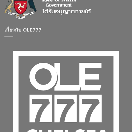
เกี่ยวกับ OLE777