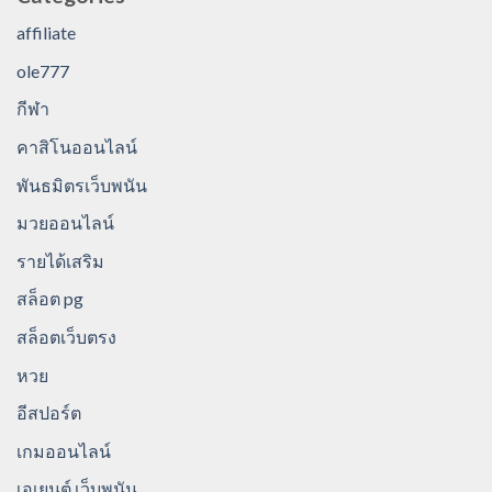
affiliate
ole777
กีฬา
คาสิโนออนไลน์
พันธมิตรเว็บพนัน
มวยออนไลน์
รายได้เสริม
สล็อต pg
สล็อตเว็บตรง
หวย
อีสปอร์ต
เกมออนไลน์
เอเยนต์ เว็บพนัน