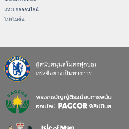
แทงบอลออนไลน์
โปรโมชั่น