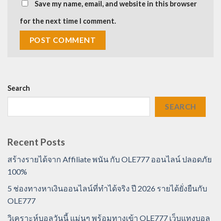
Save my name, email, and website in this browser
for the next time I comment.
Search
SEARCH
Recent Posts
สร้างรายได้จาก Affiliate พนัน กับ OLE777 ออนไลน์ ปลอดภัย
100%
5 ช่องทางหาเงินออนไลน์ที่ทำได้จริง ปี 2026 รายได้ยั่งยืนกับ
OLE777
วิเคราะห์บอลวันนี้ แม่นๆ พร้อมทางเข้า OLE777 เว็บแทงบอล