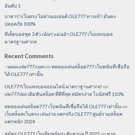
อันดับ 1
บาคาร่าเว็บตรง ไม่ผ่านเอเย่นต์ OLE777 ทางเข้า มั่นคง
ปลอดภัย 100%
ทีเด็ดบอลชุด 3 ตัว เน้นๆ แม่นยำ OLE777 เว็บแทงบอล
มาตรฐานสากล
Recent Comments
- www.olle777.com
on
ทดลองเล่นสล็อต777 เว็บพนันที่เชื่อถือ
ได้ OLE777 เท่านั้น
OLE777เว็บแทงบอลออนไลน์ มาตราฐานสากล!
on
ole777slot เดิมพันสล็อต ที่ดีที่สุด สมัครง่าย โบนัสฟรี 110%
ทดลองเล่นสล็อต777 เว็บพนันที่เชื่อถือได้ OLE777 เท่านั้น
on
เว็บสล็อตเว็บตรง เล่นง่าย แตกจริง OLE777 ศูนย์รวมสล็อต
แตกหนัก 2024
สมัคร OLE777 เว็บเดิมพนันระดับสากล ปี 2025
on
หวย