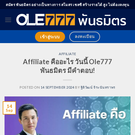
Skip
สมัคร พันธมิตร อย่างเป็นทางการ สโมสร เชลซี สร้างรายได้ สูง ไม่ต้องลงทุน
to
content
ลงทะเบียน
เข้าสู่ระบบ
AFFILIATE
Affiliate คืออะไร วันนี้ Ole777
พันธมิตร มีคำตอบ!
POSTED ON
14 SEPTEMBER 2024
BY
ฐิติวัฒน์ จิระนันทราพร
14
Sep