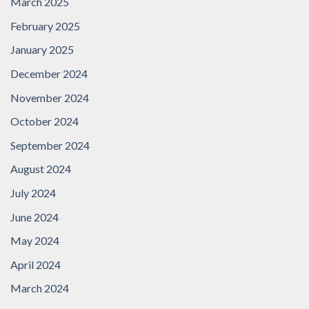
March 2025
February 2025
January 2025
December 2024
November 2024
October 2024
September 2024
August 2024
July 2024
June 2024
May 2024
April 2024
March 2024