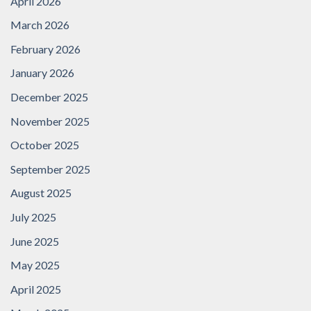
April 2026
March 2026
February 2026
January 2026
December 2025
November 2025
October 2025
September 2025
August 2025
July 2025
June 2025
May 2025
April 2025