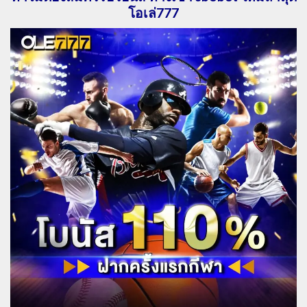
โอเล่777