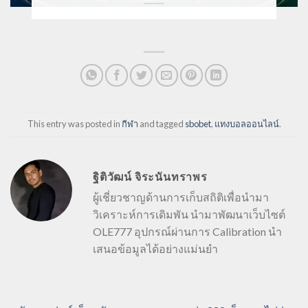
This entry was posted in
กีฬา
and tagged
sbobet
,
แทงบอลออนไลน์
.
ฐิติวัฒน์ จิระนันทราพร
ผู้เชี่ยวชาญด้านการเก็บสถิติเพื่อนำมา
วิเคราะห์การเดิมพัน นำมาพัฒนาเว็บไซต์
OLE777 อุปกรณ์ผ่านการ Calibration นำ
เสนอข้อมูลได้อย่างแม่นยำ