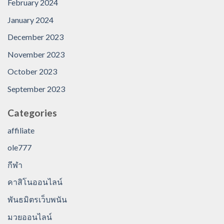
February 2024
January 2024
December 2023
November 2023
October 2023
September 2023
Categories
affiliate
ole777
กีฬา
คาสิโนออนไลน์
พันธมิตรเว็บพนัน
มวยออนไลน์