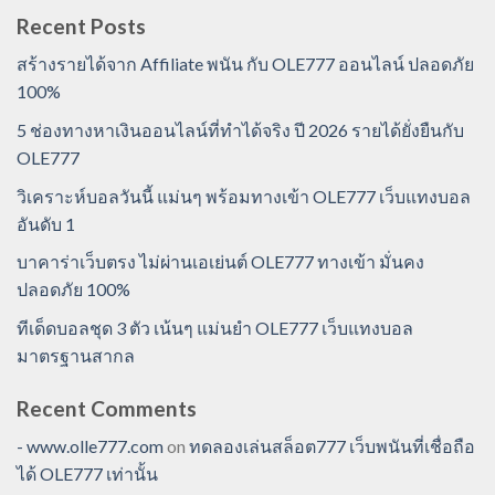
Recent Posts
สร้างรายได้จาก Affiliate พนัน กับ OLE777 ออนไลน์ ปลอดภัย
100%
5 ช่องทางหาเงินออนไลน์ที่ทำได้จริง ปี 2026 รายได้ยั่งยืนกับ
OLE777
วิเคราะห์บอลวันนี้ แม่นๆ พร้อมทางเข้า OLE777 เว็บแทงบอล
อันดับ 1
บาคาร่าเว็บตรง ไม่ผ่านเอเย่นต์ OLE777 ทางเข้า มั่นคง
ปลอดภัย 100%
ทีเด็ดบอลชุด 3 ตัว เน้นๆ แม่นยำ OLE777 เว็บแทงบอล
มาตรฐานสากล
Recent Comments
- www.olle777.com
on
ทดลองเล่นสล็อต777 เว็บพนันที่เชื่อถือ
ได้ OLE777 เท่านั้น