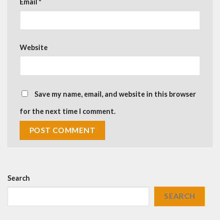
Email
*
Website
Save my name, email, and website in this browser
for the next time I comment.
Search
SEARCH