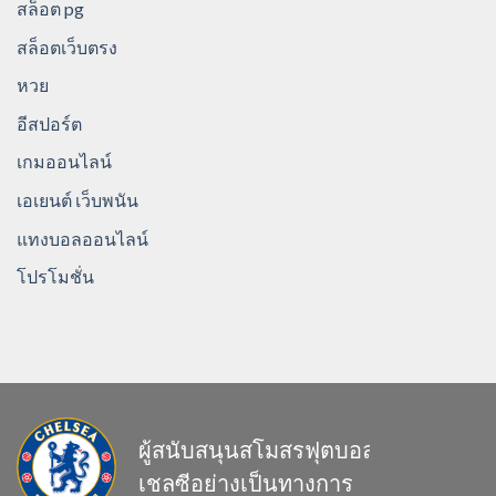
สล็อต pg
สล็อตเว็บตรง
หวย
อีสปอร์ต
เกมออนไลน์
เอเยนต์ เว็บพนัน
แทงบอลออนไลน์
โปรโมชั่น