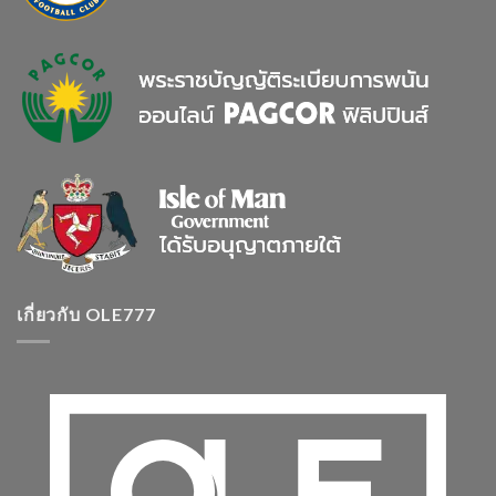
เกี่ยวกับ OLE777