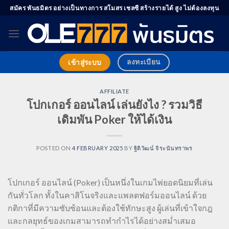
Skip
สมัคร พันธมิตร อย่างเป็นทางการ สโมสร เชลซี สร้างรายได้ สูง ไม่ต้องลงทุน
to
content
ลงทะเบียน
เข้าสู่ระบบ
AFFILIATE
โปกเกอร์ ออนไลน์ เล่นยังไง ? รวมวิธี
เดิมพัน Poker ให้ได้เงิน
POSTED ON
4 FEBRUARY 2025
BY
ฐิติวัฒน์ จิระนันทราพร
โปกเกอร์ ออนไลน์ (Poker) เป็นหนึ่งในเกมไพ่ยอดนิยมที่เล่น
กันทั่วโลก ทั้งในคาสิโนจริงและแพลตฟอร์มออนไลน์ ด้วย
กติกาที่มีความซับซ้อนและต้องใช้ทักษะสูง ผู้เล่นที่เข้าใจกฎ
และกลยุทธ์ของเกมสามารถทำกำไรได้อย่างสม่ำเสมอ