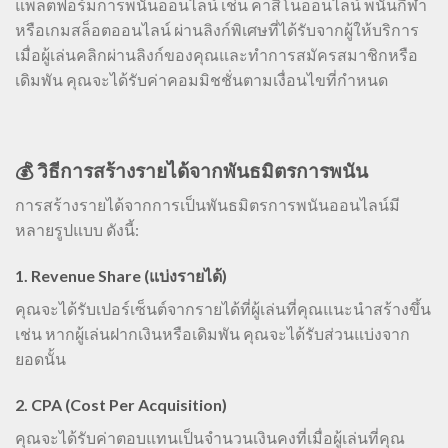
แพลตฟอร์มการพนันออนไลน์ เช่น คาสิโนออนไลน์ พนันกีฬา
หรือเกมสล็อตออนไลน์ ผ่านลิงก์พิเศษที่ได้รับจากผู้ให้บริการ
เมื่อผู้เล่นคลิกผ่านลิงก์ของคุณและทำการสมัครสมาชิกหรือ
เดิมพัน คุณจะได้รับค่าคอมมิชชั่นตามเงื่อนไขที่กำหนด
💰 วิธีการสร้างรายได้จากพันธมิตรการพนัน
การสร้างรายได้จากการเป็นพันธมิตรการพนันออนไลน์มี
หลายรูปแบบ ดังนี้:
1. Revenue Share (แบ่งรายได้)
คุณจะได้รับเปอร์เซ็นต์จากรายได้ที่ผู้เล่นที่คุณแนะนำสร้างขึ้น
เช่น หากผู้เล่นฝากเงินหรือเดิมพัน คุณจะได้รับส่วนแบ่งจาก
ยอดนั้น
2. CPA (Cost Per Acquisition)
คุณจะได้รับค่าตอบแทนเป็นจำนวนเงินคงที่เมื่อผู้เล่นที่คุณ