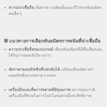
ความน่าเชื่อถือ
: ค้นหาความคิดเห็นและรีวิวจากพันธมิตร
คนอื่น ๆ
🛠️ แนวทางการเลือกพันธมิตรการพนันที่น่าเชื่อถือ
ความน่าเชื่อถือของแบรนด์
: เลือกพันธมิตรที่มีชื่อเสียงและ
ได้รับการยอมรับในวงการ
อัตราค่าคอมมิชชั่นที่แข่งขันได้
: เปรียบเทียบอัตราค่า
คอมมิชชั่นจากหลาย ๆ แหล่ง
เครื่องมือและสื่อการตลาดที่มีคุณภาพ
: ตรวจสอบว่ามี
เครื่องมือที่ช่วยในการโปรโมทอย่างมีประสิทธิภาพ