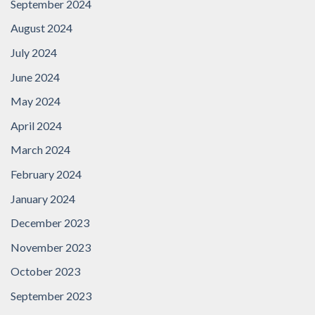
September 2024
August 2024
July 2024
June 2024
May 2024
April 2024
March 2024
February 2024
January 2024
December 2023
November 2023
October 2023
September 2023