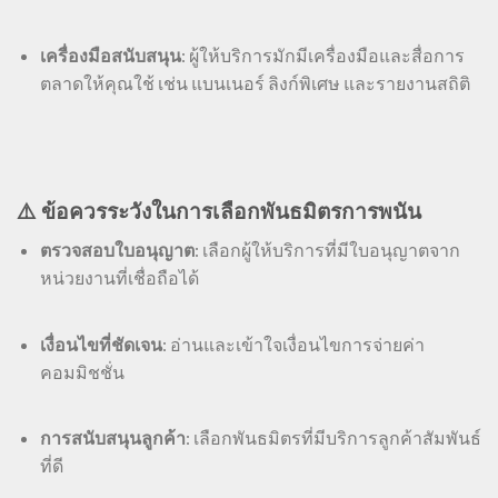
เครื่องมือสนับสนุน
: ผู้ให้บริการมักมีเครื่องมือและสื่อการ
ตลาดให้คุณใช้ เช่น แบนเนอร์ ลิงก์พิเศษ และรายงานสถิติ
⚠️ ข้อควรระวังในการเลือกพันธมิตรการพนัน
ตรวจสอบใบอนุญาต
: เลือกผู้ให้บริการที่มีใบอนุญาตจาก
หน่วยงานที่เชื่อถือได้
เงื่อนไขที่ชัดเจน
: อ่านและเข้าใจเงื่อนไขการจ่ายค่า
คอมมิชชั่น
การสนับสนุนลูกค้า
: เลือกพันธมิตรที่มีบริการลูกค้าสัมพันธ์
ที่ดี