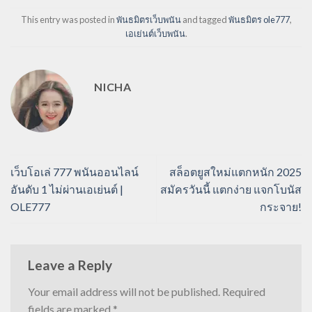
This entry was posted in
พันธมิตรเว็บพนัน
and tagged
พันธมิตร ole777
,
เอเย่นต์เว็บพนัน
.
NICHA
เว็บโอเล่ 777 พนันออนไลน์
สล็อตยูสใหม่แตกหนัก 2025
อันดับ 1 ไม่ผ่านเอเย่นต์ |
สมัครวันนี้ แตกง่าย แจกโบนัส
OLE777
กระจาย!
Leave a Reply
Your email address will not be published.
Required
fields are marked
*