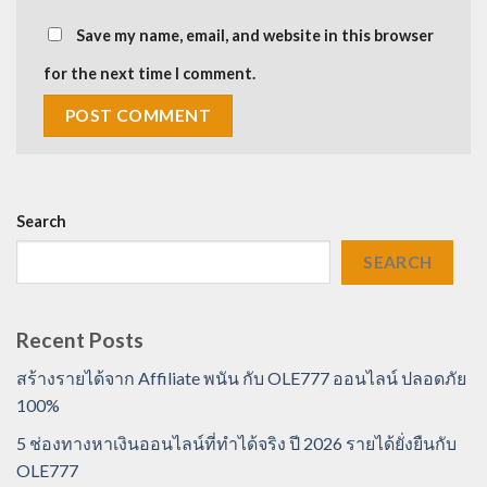
Save my name, email, and website in this browser
for the next time I comment.
Search
SEARCH
Recent Posts
สร้างรายได้จาก Affiliate พนัน กับ OLE777 ออนไลน์ ปลอดภัย
100%
5 ช่องทางหาเงินออนไลน์ที่ทำได้จริง ปี 2026 รายได้ยั่งยืนกับ
OLE777