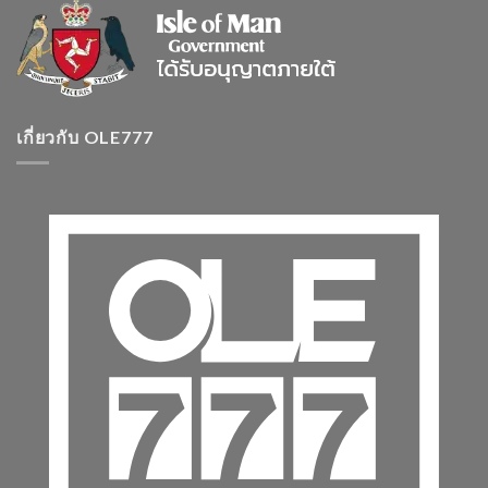
เกี่ยวกับ OLE777