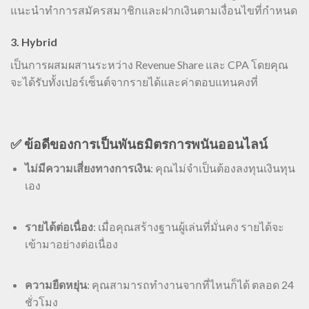
แนะนำทำการสมัครสมาชิกและฝากเงินตามเงื่อนไขที่กำหนด
3. Hybrid
เป็นการผสมผสานระหว่าง Revenue Share และ CPA โดยคุณ
จะได้รับทั้งเปอร์เซ็นต์จากรายได้และค่าตอบแทนคงที่
✅ ข้อดีของการเป็นพันธมิตรการพนันออนไลน์
ไม่มีความเสี่ยงทางการเงิน
: คุณไม่จำเป็นต้องลงทุนเงินทุน
เอง
รายได้ต่อเนื่อง
: เมื่อคุณสร้างฐานผู้เล่นที่มั่นคง รายได้จะ
เข้ามาอย่างต่อเนื่อง
ความยืดหยุ่น
: คุณสามารถทำงานจากที่ไหนก็ได้ ตลอด 24
ชั่วโมง