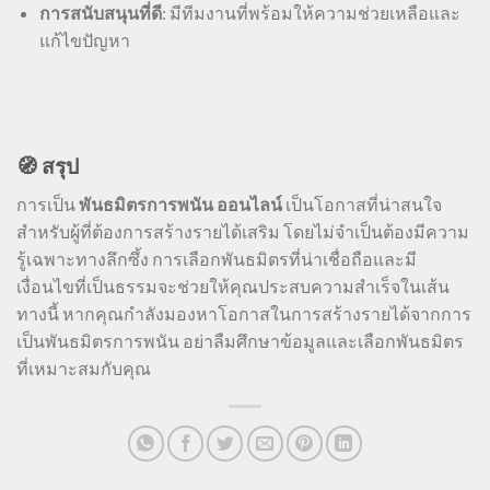
การสนับสนุนที่ดี
: มีทีมงานที่พร้อมให้ความช่วยเหลือและ
แก้ไขปัญหา
🧭 สรุป
การเป็น
พันธมิตรการพนัน ออนไลน์
เป็นโอกาสที่น่าสนใจ
สำหรับผู้ที่ต้องการสร้างรายได้เสริม โดยไม่จำเป็นต้องมีความ
รู้เฉพาะทางลึกซึ้ง การเลือกพันธมิตรที่น่าเชื่อถือและมี
เงื่อนไขที่เป็นธรรมจะช่วยให้คุณประสบความสำเร็จในเส้น
ทางนี้ หากคุณกำลังมองหาโอกาสในการสร้างรายได้จากการ
เป็นพันธมิตรการพนัน อย่าลืมศึกษาข้อมูลและเลือกพันธมิตร
ที่เหมาะสมกับคุณ