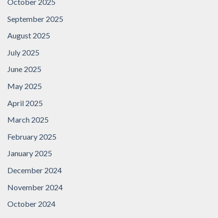
October 2025
September 2025
August 2025
July 2025
June 2025
May 2025
April 2025
March 2025
February 2025
January 2025
December 2024
November 2024
October 2024