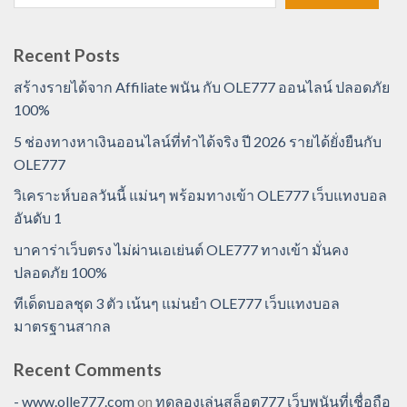
Recent Posts
สร้างรายได้จาก Affiliate พนัน กับ OLE777 ออนไลน์ ปลอดภัย
100%
5 ช่องทางหาเงินออนไลน์ที่ทำได้จริง ปี 2026 รายได้ยั่งยืนกับ
OLE777
วิเคราะห์บอลวันนี้ แม่นๆ พร้อมทางเข้า OLE777 เว็บแทงบอล
อันดับ 1
บาคาร่าเว็บตรง ไม่ผ่านเอเย่นต์ OLE777 ทางเข้า มั่นคง
ปลอดภัย 100%
ทีเด็ดบอลชุด 3 ตัว เน้นๆ แม่นยำ OLE777 เว็บแทงบอล
มาตรฐานสากล
Recent Comments
- www.olle777.com
on
ทดลองเล่นสล็อต777 เว็บพนันที่เชื่อถือ