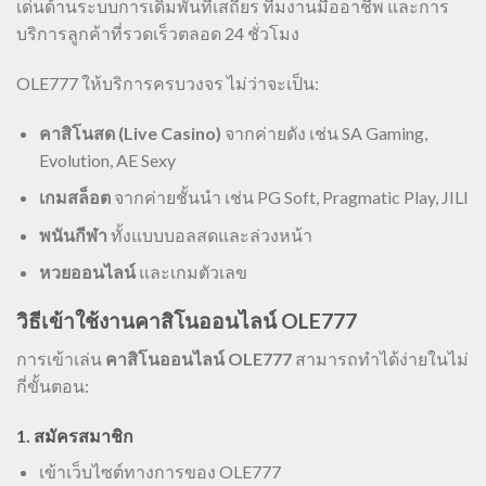
เด่นด้านระบบการเดิมพันที่เสถียร ทีมงานมืออาชีพ และการ
บริการลูกค้าที่รวดเร็วตลอด 24 ชั่วโมง
OLE777 ให้บริการครบวงจร ไม่ว่าจะเป็น:
คาสิโนสด (Live Casino)
จากค่ายดัง เช่น SA Gaming,
Evolution, AE Sexy
เกมสล็อต
จากค่ายชั้นนำ เช่น PG Soft, Pragmatic Play, JILI
พนันกีฬา
ทั้งแบบบอลสดและล่วงหน้า
หวยออนไลน์
และเกมตัวเลข
วิธีเข้าใช้งานคาสิโนออนไลน์ OLE777
การเข้าเล่น
คาสิโนออนไลน์ OLE777
สามารถทำได้ง่ายในไม่
กี่ขั้นตอน:
1. สมัครสมาชิก
เข้าเว็บไซต์ทางการของ OLE777