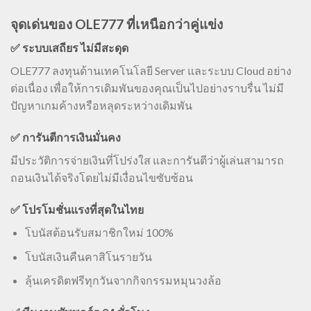
จุดเด่นของ OLE777 ที่เหนือกว่าคู่แข่ง
✅ ระบบเสถียร ไม่มีสะดุด
OLE777 ลงทุนด้านเทคโนโลยี Server และระบบ Cloud อย่าง
ต่อเนื่อง เพื่อให้การเดิมพันของคุณเป็นไปอย่างราบรื่น ไม่มี
ปัญหาเกมค้างหรือหลุดระหว่างเดิมพัน
✅ การันตีการเงินมั่นคง
มีประวัติการจ่ายเงินที่โปร่งใส และการันตีว่าผู้เล่นสามารถ
ถอนเงินได้จริงโดยไม่มีเงื่อนไขซับซ้อน
✅ โปรโมชั่นแรงที่สุดในไทย
โบนัสต้อนรับสมาชิกใหม่ 100%
โบนัสเงินคืนคาสิโนรายวัน
ลุ้นเครดิตฟรีทุกวันจากกิจกรรมหมุนวงล้อ