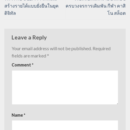
สร้างรายได้แบบยั่งยืนในยุค
ครบวงจรการเดิมพัน กีฬา คาสิ
ดิจิทัล
โน สล็อต
Leave a Reply
Your email address will not be published.
Required
fields are marked
*
Comment
*
Name
*