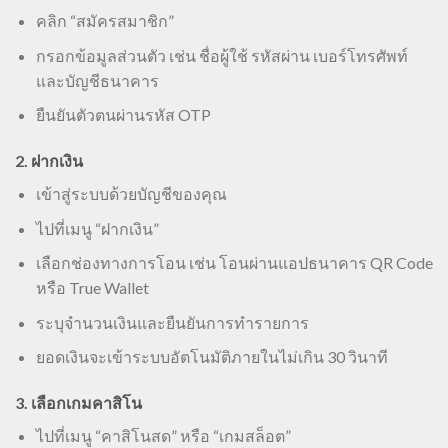
คลิก “สมัครสมาชิก”
กรอกข้อมูลส่วนตัว เช่น ชื่อผู้ใช้ รหัสผ่าน เบอร์โทรศัพท์
และบัญชีธนาคาร
ยืนยันตัวตนผ่านรหัส OTP
2. ฝากเงิน
เข้าสู่ระบบด้วยบัญชีของคุณ
ไปที่เมนู “ฝากเงิน”
เลือกช่องทางการโอน เช่น โอนผ่านแอปธนาคาร QR Code
หรือ True Wallet
ระบุจำนวนเงินและยืนยันการทำรายการ
ยอดเงินจะเข้าระบบอัตโนมัติภายในไม่เกิน 30 วินาที
3. เลือกเกมคาสิโน
ไปที่เมนู “คาสิโนสด” หรือ “เกมสล็อต”