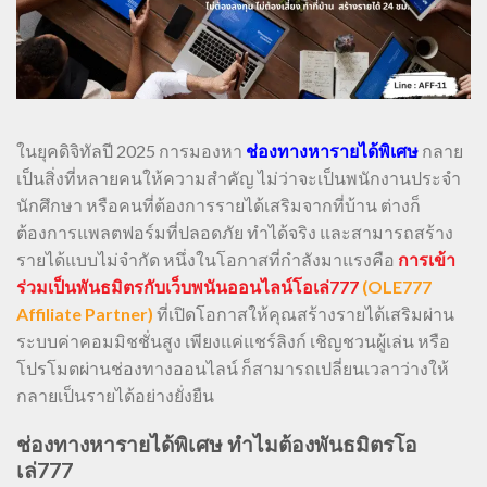
ในยุคดิจิทัลปี 2025 การมองหา
ช่องทางหารายได้พิเศษ
กลาย
เป็นสิ่งที่หลายคนให้ความสำคัญ ไม่ว่าจะเป็นพนักงานประจำ
นักศึกษา หรือคนที่ต้องการรายได้เสริมจากที่บ้าน ต่างก็
ต้องการแพลตฟอร์มที่ปลอดภัย ทำได้จริง และสามารถสร้าง
รายได้แบบไม่จำกัด หนึ่งในโอกาสที่กำลังมาแรงคือ
การเข้า
ร่วมเป็นพันธมิตรกับเว็บพนันออนไลน์โอเล่777
(OLE777
Affiliate Partner)
ที่เปิดโอกาสให้คุณสร้างรายได้เสริมผ่าน
ระบบค่าคอมมิชชั่นสูง เพียงแค่แชร์ลิงก์ เชิญชวนผู้เล่น หรือ
โปรโมตผ่านช่องทางออนไลน์ ก็สามารถเปลี่ยนเวลาว่างให้
กลายเป็นรายได้อย่างยั่งยืน
ช่องทางหารายได้พิเศษ ทำไมต้องพันธมิตรโอ
เล่777