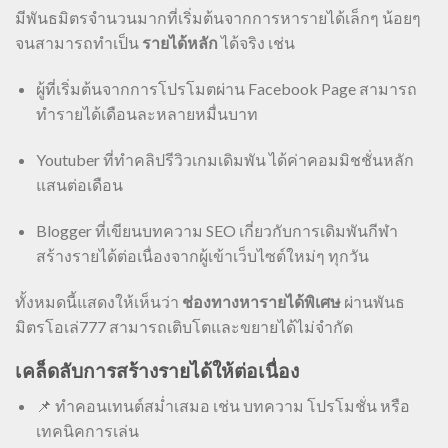
มีพันธมิตรจำนวนมากที่เริ่มต้นจากการหารายได้เล็กๆ น้อยๆ
จนสามารถทำเป็น
รายได้หลัก
ได้จริง เช่น
ผู้ที่เริ่มต้นจากการโปรโมตผ่าน Facebook Page สามารถ
ทำรายได้เดือนละหลายหมื่นบาท
Youtuber ที่ทำคลิปรีวิวเกมเดิมพัน ได้ค่าคอมมิชชั่นหลัก
แสนต่อเดือน
Blogger ที่เขียนบทความ SEO เกี่ยวกับการเดิมพันกีฬา
สร้างรายได้ต่อเนื่องจากผู้เข้าเว็บไซต์ใหม่ๆ ทุกวัน
ทั้งหมดนี้แสดงให้เห็นว่า
ช่องทางหารายได้พิเศษ
ผ่านพันธ
มิตรโอเล่777 สามารถเติบโตและขยายได้ไม่จำกัด
เคล็ดลับการสร้างรายได้ให้ต่อเนื่อง
📌 ทำคอนเทนต์สม่ำเสมอ เช่น บทความ โปรโมชั่น หรือ
เทคนิคการเล่น