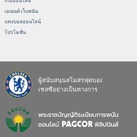
เกมออนไลน์
เอเยนต์ เว็บพนัน
แทงบอลออนไลน์
โปรโมชั่น