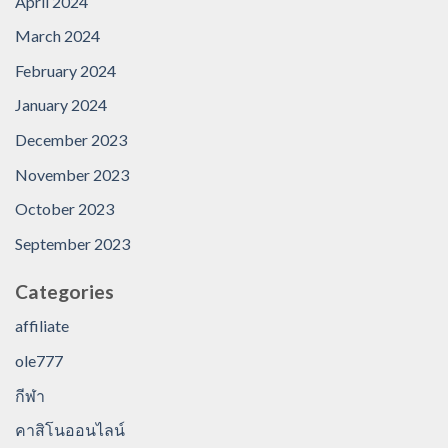
April 2024
March 2024
February 2024
January 2024
December 2023
November 2023
October 2023
September 2023
Categories
affiliate
ole777
กีฬา
คาสิโนออนไลน์