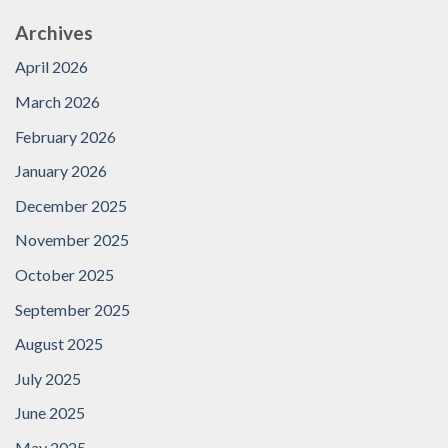
Archives
April 2026
March 2026
February 2026
January 2026
December 2025
November 2025
October 2025
September 2025
August 2025
July 2025
June 2025
May 2025