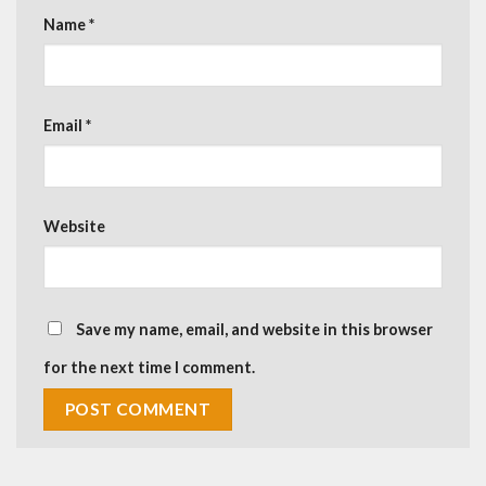
Name
*
Email
*
Website
Save my name, email, and website in this browser
for the next time I comment.