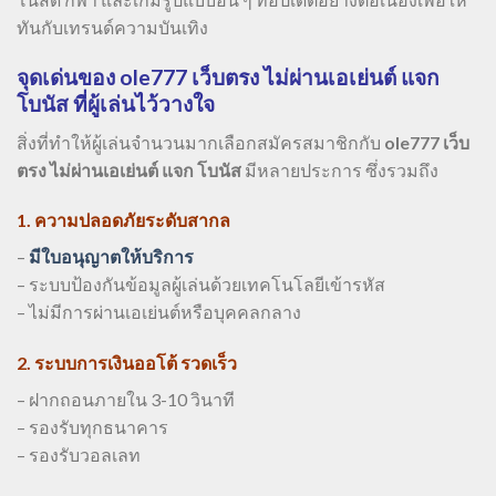
ทันกับเทรนด์ความบันเทิง
จุดเด่นของ ole777 เว็บตรง ไม่ผ่านเอเย่นต์ แจก
โบนัส ที่ผู้เล่นไว้วางใจ
สิ่งที่ทำให้ผู้เล่นจำนวนมากเลือกสมัครสมาชิกกับ
ole777 เว็บ
ตรง ไม่ผ่านเอเย่นต์ แจก โบนัส
มีหลายประการ ซึ่งรวมถึง
1. ความปลอดภัยระดับสากล
–
มีใบอนุญาตให้บริการ
– ระบบป้องกันข้อมูลผู้เล่นด้วยเทคโนโลยีเข้ารหัส
– ไม่มีการผ่านเอเย่นต์หรือบุคคลกลาง
2. ระบบการเงินออโต้ รวดเร็ว
– ฝากถอนภายใน 3-10 วินาที
– รองรับทุกธนาคาร
– รองรับวอลเลท