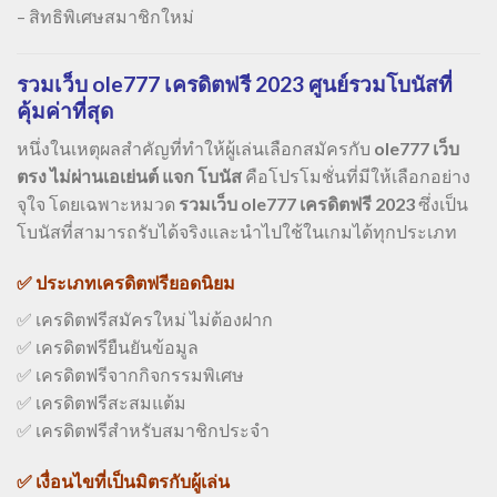
– สิทธิพิเศษสมาชิกใหม่
รวมเว็บ ole777 เครดิตฟรี 2023 ศูนย์รวมโบนัสที่
คุ้มค่าที่สุด
หนึ่งในเหตุผลสำคัญที่ทำให้ผู้เล่นเลือกสมัครกับ
ole777 เว็บ
ตรง ไม่ผ่านเอเย่นต์ แจก โบนัส
คือโปรโมชั่นที่มีให้เลือกอย่าง
จุใจ โดยเฉพาะหมวด
รวมเว็บ ole777 เครดิตฟรี 2023
ซึ่งเป็น
โบนัสที่สามารถรับได้จริงและนำไปใช้ในเกมได้ทุกประเภท
✅ ประเภทเครดิตฟรียอดนิยม
✅ เครดิตฟรีสมัครใหม่ ไม่ต้องฝาก
✅ เครดิตฟรียืนยันข้อมูล
✅ เครดิตฟรีจากกิจกรรมพิเศษ
✅ เครดิตฟรีสะสมแต้ม
✅ เครดิตฟรีสำหรับสมาชิกประจำ
✅ เงื่อนไขที่เป็นมิตรกับผู้เล่น