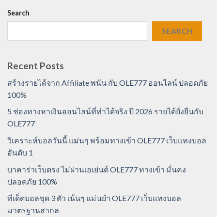
Search
SEARCH
Recent Posts
สร้างรายได้จาก Affiliate พนัน กับ OLE777 ออนไลน์ ปลอดภัย
100%
5 ช่องทางหาเงินออนไลน์ที่ทำได้จริง ปี 2026 รายได้ยั่งยืนกับ
OLE777
วิเคราะห์บอลวันนี้ แม่นๆ พร้อมทางเข้า OLE777 เว็บแทงบอล
อันดับ 1
บาคาร่าเว็บตรง ไม่ผ่านเอเย่นต์ OLE777 ทางเข้า มั่นคง
ปลอดภัย 100%
ทีเด็ดบอลชุด 3 ตัว เน้นๆ แม่นยำ OLE777 เว็บแทงบอล
มาตรฐานสากล