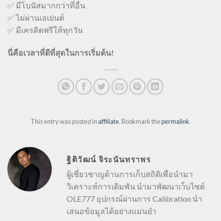
✅ มีโบนัสมากกว่าที่อื่น
✅ ไม่ผ่านเอเย่นต์
✅ มีเครดิตฟรีให้ทุกวัน
นี่คือเวลาที่ดีที่สุดในการเริ่มต้น!
This entry was posted in
affiliate
. Bookmark the
permalink
.
ฐิติวัฒน์ จิระนันทราพร
ผู้เชี่ยวชาญด้านการเก็บสถิติเพื่อนำมา
วิเคราะห์การเดิมพัน นำมาพัฒนาเว็บไซต์
OLE777 อุปกรณ์ผ่านการ Calibration นำ
เสนอข้อมูลได้อย่างแม่นยำ