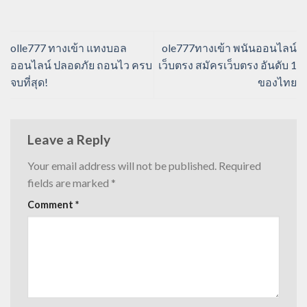
olle777 ทางเข้า แทงบอล
ole777ทางเข้า พนันออนไลน์
ออนไลน์ ปลอดภัย ถอนไว ครบ
เว็บตรง สมัครเว็บตรง อันดับ 1
จบที่สุด!
ของไทย
Leave a Reply
Your email address will not be published.
Required
fields are marked
*
Comment
*