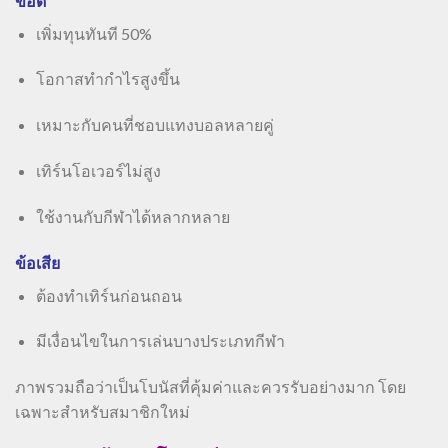
ข้อดี
เพิ่มทุนทันที 50%
โอกาสทำกำไรสูงขึ้น
เหมาะกับคนที่ชอบแทงบอลหลายคู่
เทิร์นโอเวอร์ไม่สูง
ใช้งานกับกีฬาได้หลากหลาย
ข้อเสีย
ต้องทำเทิร์นก่อนถอน
มีเงื่อนไขในการเล่นบางประเภทกีฬา
ภาพรวมถือว่าเป็นโบนัสที่คุ้มค่าและควรรับอย่างมาก โดย
เฉพาะสำหรับสมาชิกใหม่