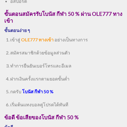
อีสปอร์ต
ขั้นตอนสมัครรับโบนัส กีฬา 50 % ผ่าน OLE777 ทาง
เข้า
ขั้นตอนง่าย ๆ
เข้าสู่
OLE777 ทางเข้า
อย่างเป็นทางการ
สมัครสมาชิกด้วยข้อมูลส่วนตัว
ทำการยืนยันเบอร์โทรและอีเมล
ฝากเงินครั้งแรกตามยอดขั้นต่ำ
กดรับ
โบนัส กีฬา 50 %
เริ่มต้นแทงบอลคู่โปรดได้ทันที
ข้อดี ข้อเสียของโบนัส กีฬา 50 %