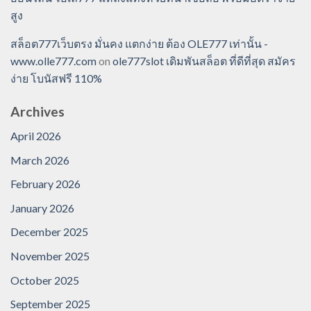
สูง
สล็อต777เว็บตรง มั่นคง แตกง่าย ต้อง OLE777 เท่านั้น -
www.olle777.com
on
ole777slot เดิมพันสล็อต ที่ดีที่สุด สมัคร
ง่าย โบนัสฟรี 110%
Archives
April 2026
March 2026
February 2026
January 2026
December 2025
November 2025
October 2025
September 2025