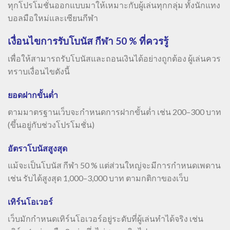
ทุกโปรโมชั่นออกแบบมาให้เหมาะกับผู้เล่นทุกกลุ่ม ทั้งนักแทง
บอลมือใหม่และเซียนกีฬา
เงื่อนไขการรับโบนัส กีฬา 50 % ที่ควรรู้
เพื่อให้สามารถรับโบนัสและถอนเงินได้อย่างถูกต้อง ผู้เล่นควร
ทราบเงื่อนไขดังนี้
ยอดฝากขั้นต่ำ
ตามมาตรฐานเว็บจะกำหนดการฝากขั้นต่ำ เช่น 200–300 บาท
(ขึ้นอยู่กับช่วงโปรโมชั่น)
อัตราโบนัสสูงสุด
แม้จะเป็นโบนัส กีฬา 50 % แต่ส่วนใหญ่จะมีการกำหนดเพดาน
เช่น รับได้สูงสุด 1,000–3,000 บาท ตามกติกาของเว็บ
เทิร์นโอเวอร์
เว็บมักกำหนดเทิร์นโอเวอร์อยู่ระดับที่ผู้เล่นทำได้จริง เช่น