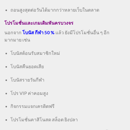
ถอนสูงสุดต่อวันได้มากกว่าหลายเว็บในตลาด
โปรโมชั่นและเกมเดิมพันครบวงจร
นอกจาก
โบนัส กีฬา 50 %
แล้ว ยังมีโปรโมชั่นอื่น ๆ อีก
มากมาย เช่น
โบนัสต้อนรับสมาชิกใหม่
โบนัสคืนยอดเสีย
โบนัสรายวันกีฬา
โปร VIP ค่าคอมสูง
กิจกรรมแจกเครดิตฟรี
โปรโมชั่นคาสิโนสด สล็อต ยิงปลา