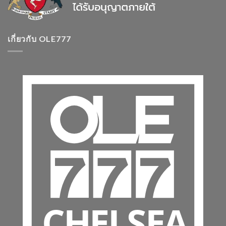
เกี่ยวกับ OLE777