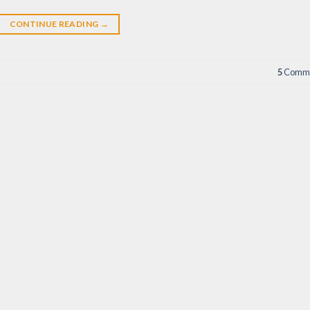
CONTINUE READING
→
5
Comme