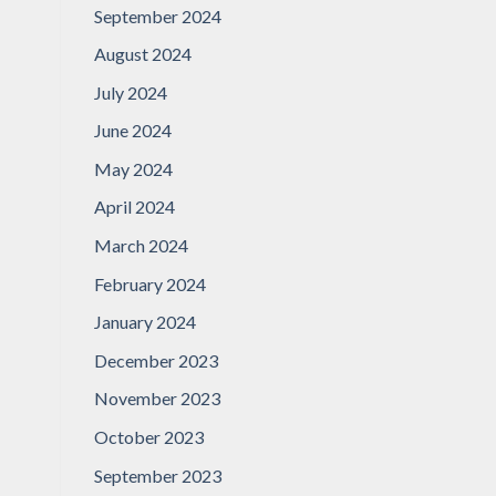
September 2024
August 2024
July 2024
June 2024
May 2024
April 2024
March 2024
February 2024
January 2024
December 2023
November 2023
October 2023
September 2023