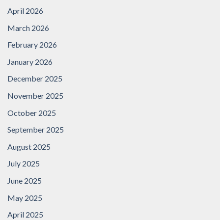
April 2026
March 2026
February 2026
January 2026
December 2025
November 2025
October 2025
September 2025
August 2025
July 2025
June 2025
May 2025
April 2025