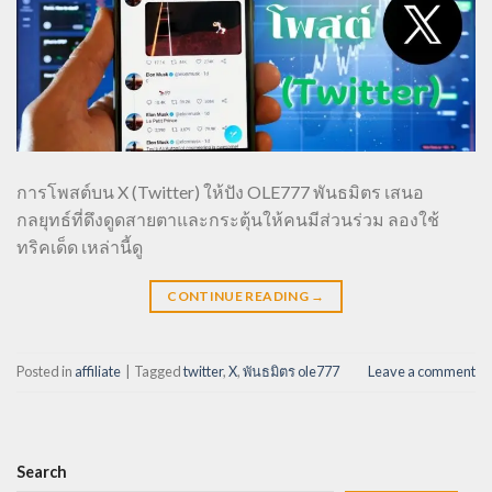
การโพสต์บน X (Twitter) ให้ปัง OLE777 พันธมิตร เสนอ
กลยุทธ์ที่ดึงดูดสายตาและกระตุ้นให้คนมีส่วนร่วม ลองใช้
ทริคเด็ด เหล่านี้ดู
CONTINUE READING
→
Posted in
affiliate
|
Tagged
twitter
,
X
,
พันธมิตร ole777
Leave a comment
Search