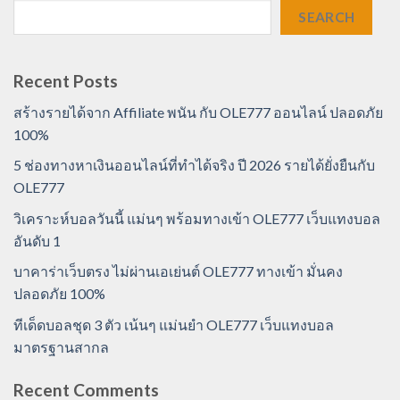
SEARCH
Recent Posts
สร้างรายได้จาก Affiliate พนัน กับ OLE777 ออนไลน์ ปลอดภัย
100%
5 ช่องทางหาเงินออนไลน์ที่ทำได้จริง ปี 2026 รายได้ยั่งยืนกับ
OLE777
วิเคราะห์บอลวันนี้ แม่นๆ พร้อมทางเข้า OLE777 เว็บแทงบอล
อันดับ 1
บาคาร่าเว็บตรง ไม่ผ่านเอเย่นต์ OLE777 ทางเข้า มั่นคง
ปลอดภัย 100%
ทีเด็ดบอลชุด 3 ตัว เน้นๆ แม่นยำ OLE777 เว็บแทงบอล
มาตรฐานสากล
Recent Comments