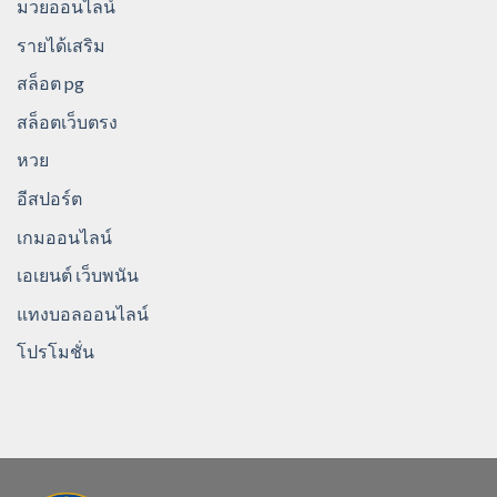
มวยออนไลน์
รายได้เสริม
สล็อต pg
สล็อตเว็บตรง
หวย
อีสปอร์ต
เกมออนไลน์
เอเยนต์ เว็บพนัน
แทงบอลออนไลน์
โปรโมชั่น